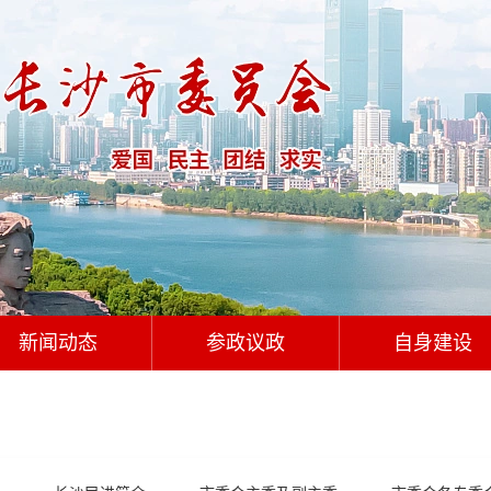
新闻动态
参政议政
自身建设