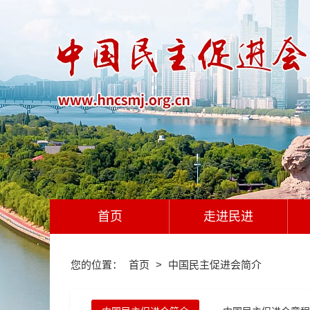
首页
走进民进
您的位置：
首页
>
中国民主促进会简介