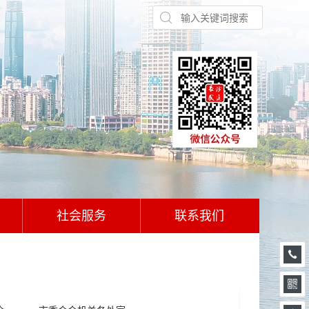
社会服务
联系我们