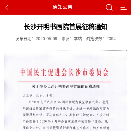
通知公告
长沙开明书画院首展征稿通知
发布日期：2020-05-09
来源：本站
浏览次数：2094