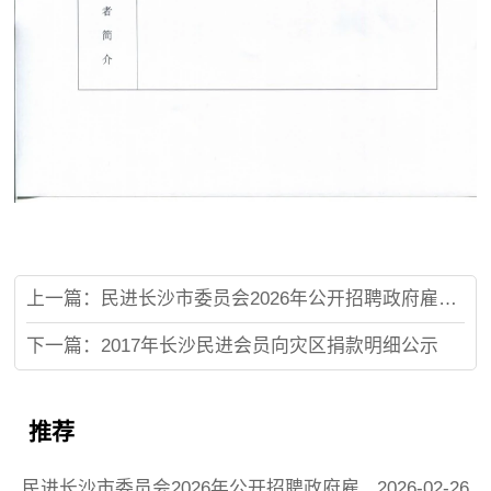
上一篇：民进长沙市委员会2026年公开招聘政府雇员（驾驶员）简章
下一篇：2017年长沙民进会员向灾区捐款明细公示
推荐
民进长沙市委员会2026年公开招聘政府雇
2026-02-26