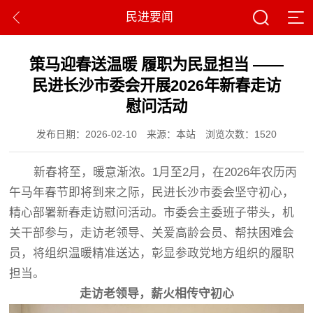
民进要闻
策马迎春送温暖 履职为民显担当 ——
民进长沙市委会开展2026年新春走访
慰问活动
发布日期：2026-02-10
来源：本站
浏览次数：1520
新春将至，暖意渐浓。1月至2月，在2026年农历丙
午马年春节即将到来之际，民进长沙市委会坚守初心，
精心部署新春走访慰问活动。市委会主委班子带头，机
关干部参与，走访老领导、关爱高龄会员、帮扶困难会
员，将组织温暖精准送达，彰显参政党地方组织的履职
担当。
走访老领导
，
薪火相传守初心