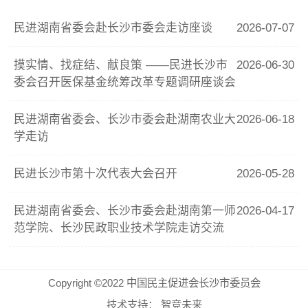
民进湖南省委会赴长沙市委会走访座谈
2026-07-07
摸实情、找症结、献良策 ——民进长沙市
2026-06-30
委会召开医保基金统筹改革专题调研座谈会
民进湖南省委会、长沙市委会赴湖南农业大
2026-06-18
学走访
民进长沙市第十次代表大会召开
2026-05-28
民进湖南省委会、长沙市委会赴湖南第一师
2026-04-17
范学院、长沙民政职业技术学院走访交流
Copyright ©2022 中国民主促进会长沙市委员会
技术支持：
智竞未来