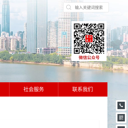
社会服务
联系我们