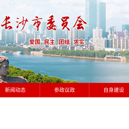
新闻动态
参政议政
自身建设