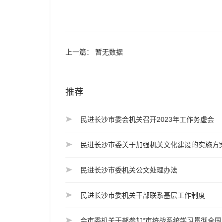
上一篇： 暂无数据
推荐
民进长沙市委会机关召开2023年工作务虚会
民进长沙市委关于加强机关文化建设的实施方
民进长沙市委机关公文处理办法
民进长沙市委机关干部联系基层工作制度
会市委机关干部参加“市统战系统学习贯彻全国‘