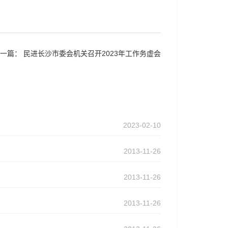
下一篇：
民进长沙市委会机关召开2023年工作务虚会
2023-02-10
2013-11-26
2013-11-26
2013-11-26