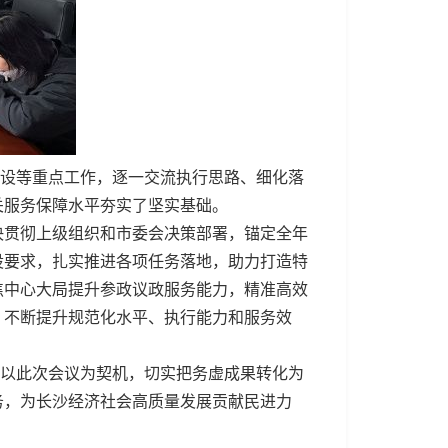
设等重点工作，逐一交流执行思路、细化落
关服务保障水平夯实了坚实基础。
决贯彻上级组织和市委会决策部署，锚定全年
设要求，扎实推进各项任务落地，助力打造特
焦中心大局提升参政议政服务能力，精准高效
，不断提升规范化水平、执行能力和服务效
以此次会议为契机，切实把务虚成果转化为
务，为长沙经济社会高质量发展贡献民进力